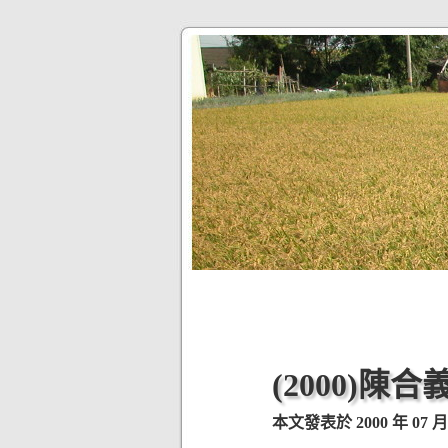
(2000)
本文發表於 2000 年 07 月 1